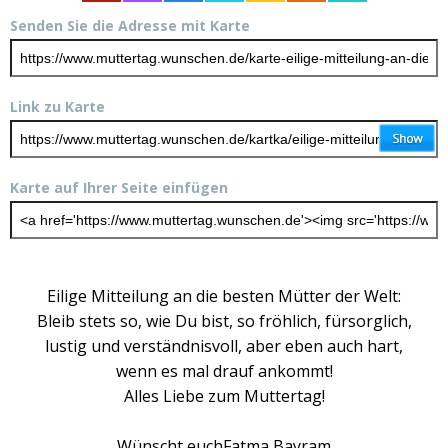
Senden Sie die Adresse mit Karte
Link zu Karte
Karte auf Ihrer Seite einfügen
Eilige Mitteilung an die besten Mütter der Welt:
Bleib stets so, wie Du bist, so fröhlich, fürsorglich,
lustig und verständnisvoll, aber eben auch hart,
wenn es mal drauf ankommt!
Alles Liebe zum Muttertag!
Wünscht euchFatma Bayram