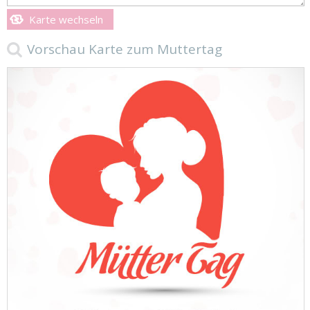
Karte wechseln
Vorschau Karte zum Muttertag