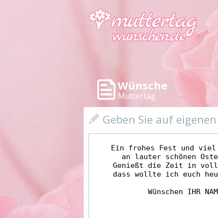
Wünsche
Muttertag
Geben Sie auf eigene