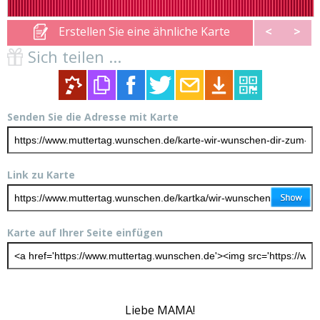
Erstellen Sie eine ähnliche Karte
<
>
Sich teilen ...
Senden Sie die Adresse mit Karte
Link zu Karte
Karte auf Ihrer Seite einfügen
Liebe MAMA!