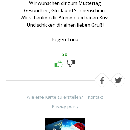
Wir wünschen dir zum Muttertag
Gesundheit, Glück und Sonnenschein,
Wir schenken dir Blumen und einen Kuss
Und schicken dir einen lieben Gruß!
Eugen, Irina
3%
Wie eine Karte zu erstellen?
Kontakt
Privacy policy