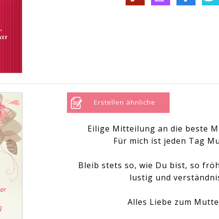
Erstellen ähnliche
Eilige Mitteilung an die beste M
Für mich ist jeden Tag Mu
Bleib stets so, wie Du bist, so fröh
lustig und verständni
Alles Liebe zum Mutte