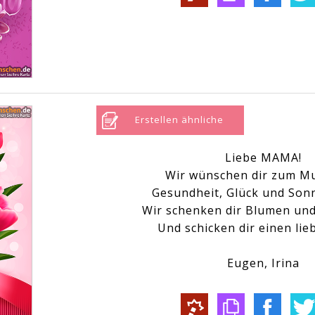
Erstellen ähnliche
Liebe MAMA!
Wir wünschen dir zum M
Gesundheit, Glück und Son
Wir schenken dir Blumen und
Und schicken dir einen lie
Eugen, Irina