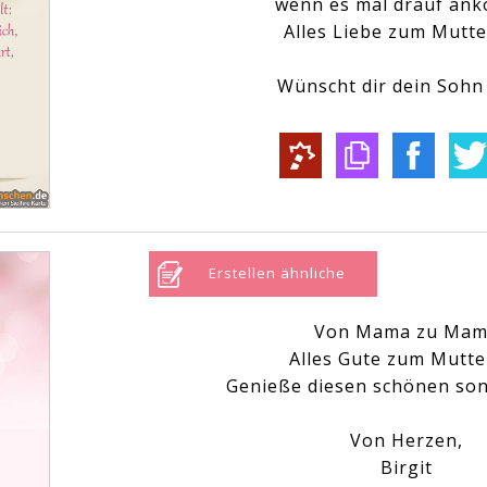
wenn es mal drauf an
Alles Liebe zum Mutte
Wünscht dir dein Sohn 
Erstellen ähnliche
Von Mama zu Ma
Alles Gute zum Mutte
Genieße diesen schönen son
Von Herzen,
Birgit