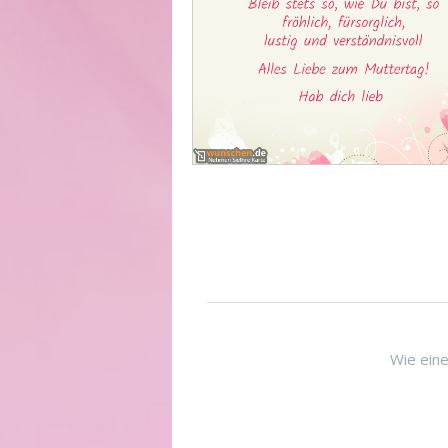
Wie eine