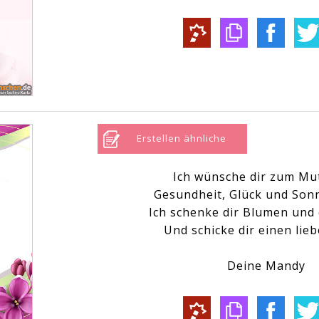
Erstellen ähnliche
Ich wünsche dir zum Mu
Gesundheit, Glück und Son
Ich schenke dir Blumen und
Und schicke dir einen lie
Deine Mandy