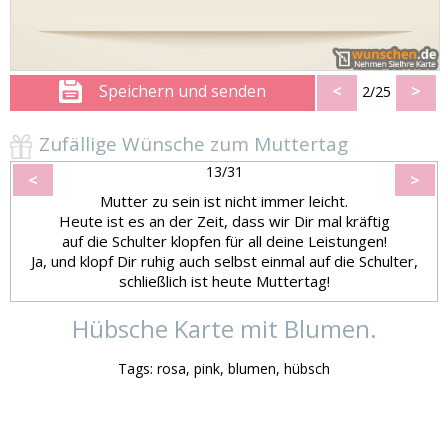
Speichern und senden
<
>
2/25
Zufällige Wünsche zum Muttertag
13/31
<
>
Mutter zu sein ist nicht immer leicht.
Heute ist es an der Zeit, dass wir Dir mal kräftig
auf die Schulter klopfen für all deine Leistungen!
Ja, und klopf Dir ruhig auch selbst einmal auf die Schulter,
schließlich ist heute Muttertag!
Hübsche Karte mit Blumen.
Tags: rosa, pink, blumen, hübsch