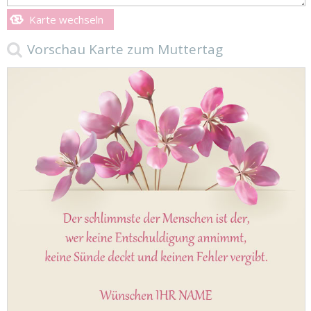
Karte wechseln
Vorschau Karte zum Muttertag