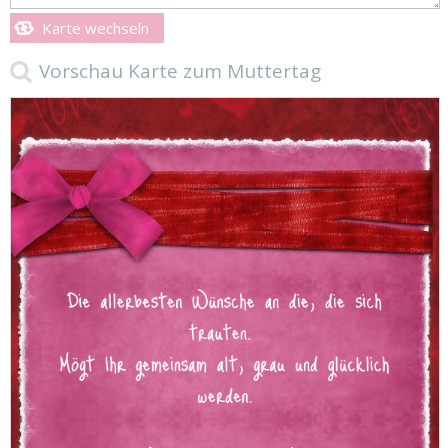
Karte wechseln
Vorschau Karte zum Muttertag