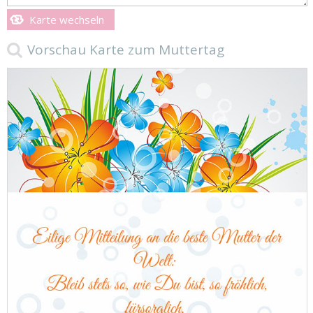
Karte wechseln
Vorschau Karte zum Muttertag