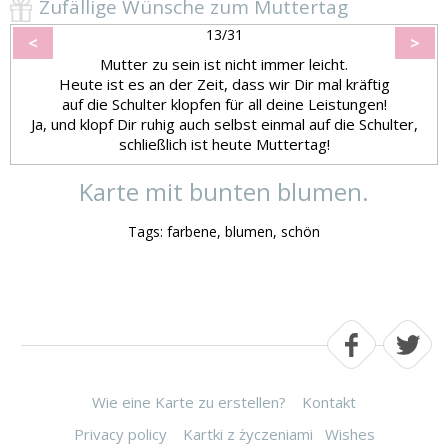
Zufällige Wünsche zum Muttertag
13/31
<
>
Mutter zu sein ist nicht immer leicht.
Heute ist es an der Zeit, dass wir Dir mal kräftig
auf die Schulter klopfen für all deine Leistungen!
Ja, und klopf Dir ruhig auch selbst einmal auf die Schulter,
schließlich ist heute Muttertag!
Karte mit bunten blumen.
Tags: farbene, blumen, schön
Wie eine Karte zu erstellen?
Kontakt
Privacy policy
Kartki z życzeniami
Wishes