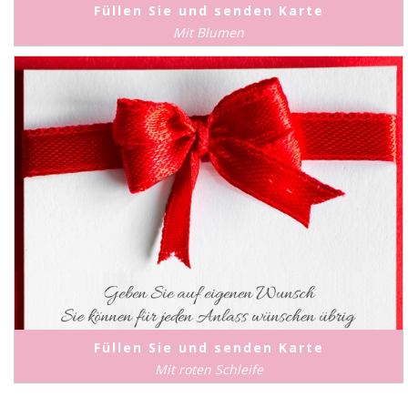
Füllen Sie und senden Karte
Mit Blumen
Füllen Sie und senden Karte
Mit roten Schleife