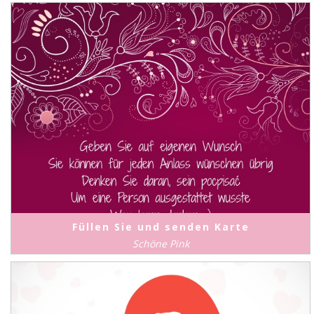
Füllen Sie und senden Karte
Schöne Pink