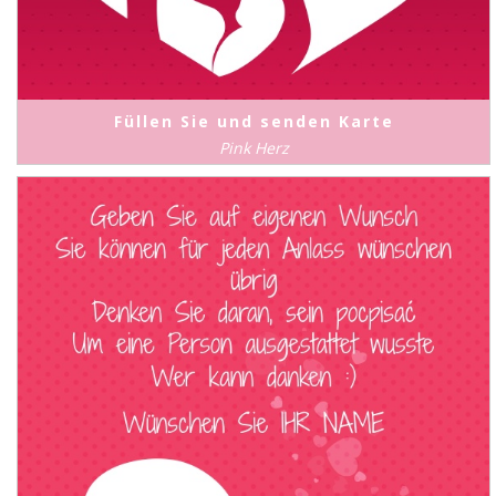
Füllen Sie und senden Karte
Pink Herz