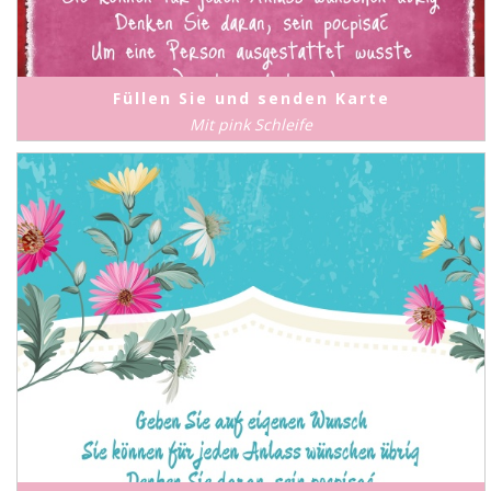
Füllen Sie und senden Karte
Mit pink Schleife