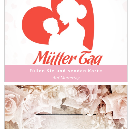
Füllen Sie und senden Karte
Auf Muttertag