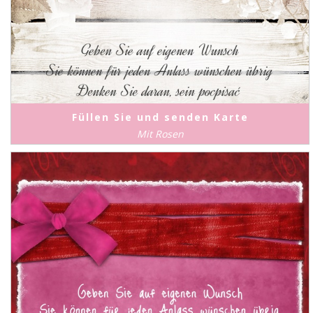
Füllen Sie und senden Karte
Mit Rosen