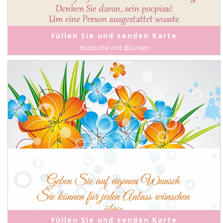
Füllen Sie und senden Karte
Hübsche mit Blumen
Füllen Sie und senden Karte