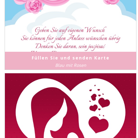
Füllen Sie und senden Karte
Blau mit Rosen