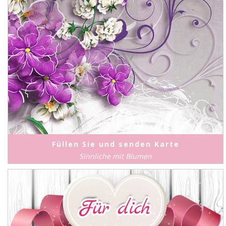
Füllen Sie und senden Karte
Sinnliche mit Blumen