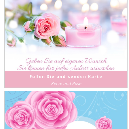
Füllen Sie und senden Karte
Kerze und Rose