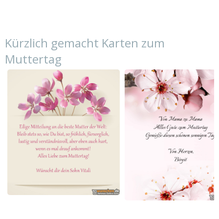
Kürzlich gemacht Karten zum
Muttertag