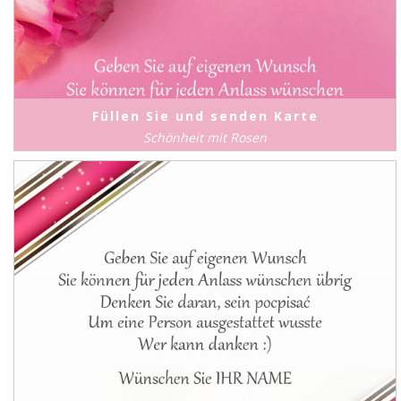
Füllen Sie und senden Karte
Schönheit mit Rosen